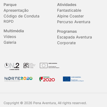
Parque
Atividades
Apresentação
Fantasticable
Código de Conduta
Alpine Coaster
RGPD
Percurso Aventura
Multimédia
Programas
Vídeos
Escapada Aventura
Galeria
Corporate
Copyright © 2026 Pena Aventura, All rights reserved.