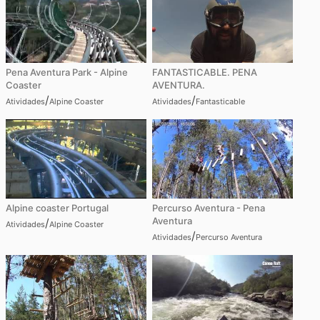
Pena Aventura Park - Alpine
FANTASTICABLE. PENA
Coaster
AVENTURA.
/
/
Atividades
Alpine Coaster
Atividades
Fantasticable
Alpine coaster Portugal
Percurso Aventura - Pena
Aventura
/
Atividades
Alpine Coaster
/
Atividades
Percurso Aventura