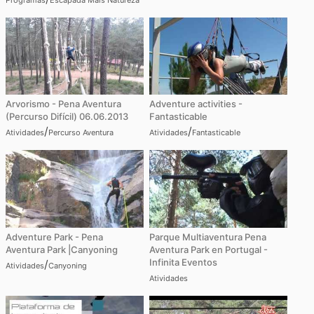
Arvorismo - Pena Aventura
Adventure activities -
(Percurso Difícil) 06.06.2013
Fantasticable
/
/
Atividades
Percurso Aventura
Atividades
Fantasticable
Adventure Park - Pena
Parque Multiaventura Pena
Aventura Park |Canyoning
Aventura Park en Portugal -
Infinita Eventos
/
Atividades
Canyoning
Atividades