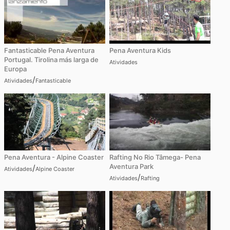
Fantasticable Pena Aventura
Pena Aventura Kids
Portugal. Tirolina más larga de
Atividades
Europa
/
Atividades
Fantasticable
Pena Aventura - Alpine Coaster
Rafting No Rio Tâmega- Pena
Aventura Park
/
Atividades
Alpine Coaster
/
Atividades
Rafting