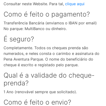
Consultar neste Website. Para tal,
clique aqui
Como é feito o pagamento?
Transferência Bancária (enviamos o IBAN por email)
No parque: MultiBanco ou dinheiro.
É seguro?
Completamente. Todos os cheques prenda são
numerados, e neles consta o carimbo e assinatura do
Pena Aventura Parque. O nome do beneficiário do
cheque é escrito e registado pelo parque.
Qual é a validade do cheque-
prenda?
1 Ano (renovável sempre que solicitado).
Como é feito o envio?