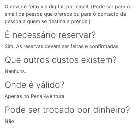
O envio é feito via digital, por email. (Pode ser para o
email da pessoa que oferece ou para o contacto da
pessoa a quem se destina a prenda.)
É necessário reservar?
Sim. As reservas devem ser feitas e confirmadas.
Que outros custos existem?
Nenhuns.
Onde é válido?
Apenas no Pena Aventura!
Pode ser trocado por dinheiro?
Não