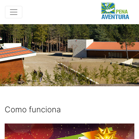
Como funciona