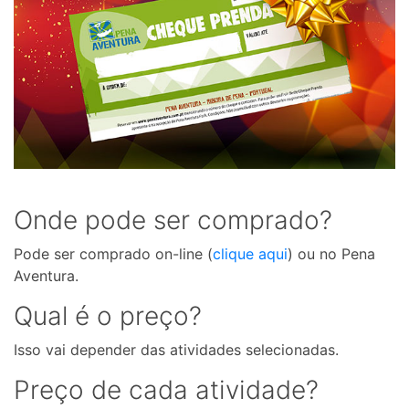
Onde pode ser comprado?
Pode ser comprado on-line (
clique aqui
) ou no Pena
Aventura.
Qual é o preço?
Isso vai depender das atividades selecionadas.
Preço de cada atividade?