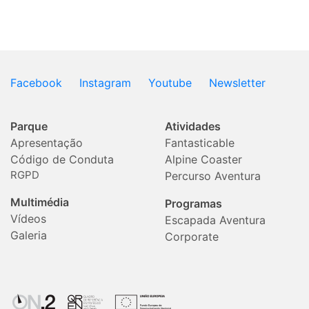
Facebook
Instagram
Youtube
Newsletter
Parque
Atividades
Apresentação
Fantasticable
Código de Conduta
Alpine Coaster
RGPD
Percurso Aventura
Multimédia
Programas
Vídeos
Escapada Aventura
Galeria
Corporate