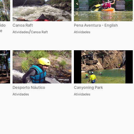
ido
Canoa Raft
Pena Aventura - English
re
/
Atividades
Canoa Raft
Atividades
Desporto Náutico
Canyoning Park
Atividades
Atividades