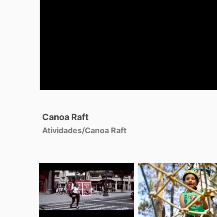
Canoa Raft
Atividades
/
Canoa Raft