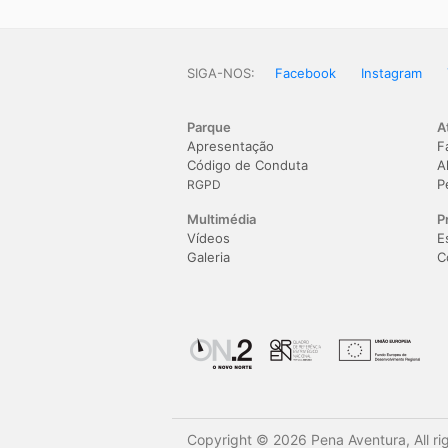
SIGA-NOS:
Facebook
Instagram
Parque
A
Apresentação
F
Código de Conduta
A
P
RGPD
Multimédia
P
Vídeos
E
Galeria
C
Copyright © 2026 Pena Aventura, All ri