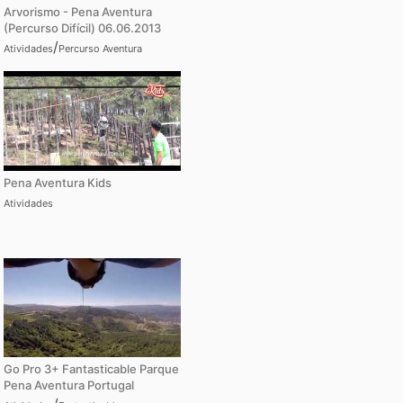
Arvorismo - Pena Aventura
(Percurso Difícil) 06.06.2013
/
Atividades
Percurso Aventura
Pena Aventura Kids
Atividades
Go Pro 3+ Fantasticable Parque
Pena Aventura Portugal