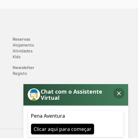
Reservas
Alojamento
Atividades
Kids
Newsletter
Registo