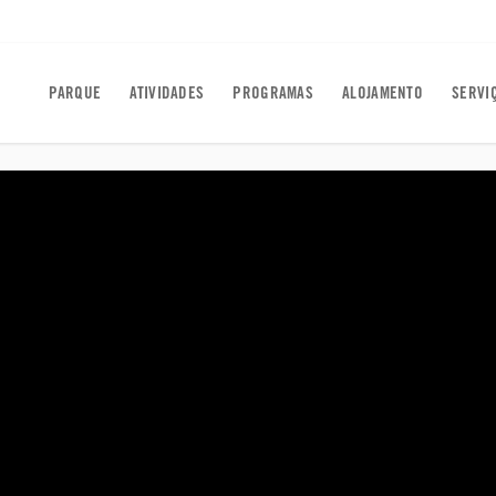
PARQUE
ATIVIDADES
PROGRAMAS
ALOJAMENTO
SERVI