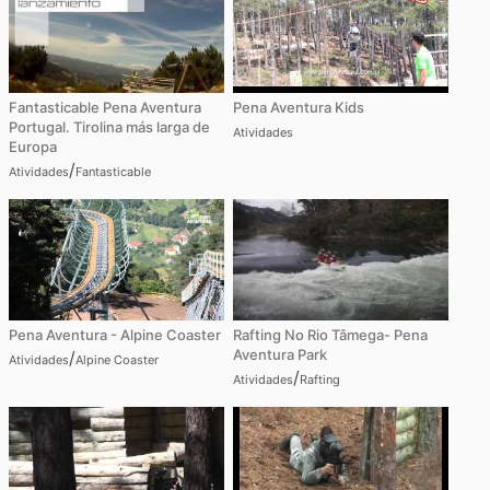
Fantasticable Pena Aventura
Pena Aventura Kids
Portugal. Tirolina más larga de
Atividades
Europa
/
Atividades
Fantasticable
Pena Aventura - Alpine Coaster
Rafting No Rio Tâmega- Pena
Aventura Park
/
Atividades
Alpine Coaster
/
Atividades
Rafting