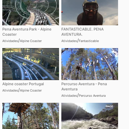
Pena Aventura Park - Alpine
FANTASTICABLE. PENA
Coaster
AVENTURA.
/
/
Atividades
Alpine Coaster
Atividades
Fantasticable
Alpine coaster Portugal
Percurso Aventura - Pena
Aventura
/
Atividades
Alpine Coaster
/
Atividades
Percurso Aventura