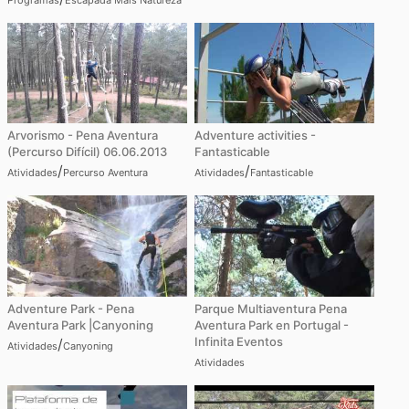
Arvorismo - Pena Aventura
Adventure activities -
(Percurso Difícil) 06.06.2013
Fantasticable
/
/
Atividades
Percurso Aventura
Atividades
Fantasticable
Adventure Park - Pena
Parque Multiaventura Pena
Aventura Park |Canyoning
Aventura Park en Portugal -
Infinita Eventos
/
Atividades
Canyoning
Atividades