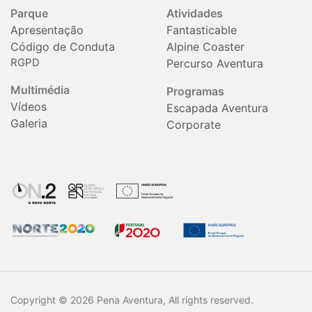
Parque
Atividades
Apresentação
Fantasticable
Código de Conduta
Alpine Coaster
RGPD
Percurso Aventura
Multimédia
Programas
Vídeos
Escapada Aventura
Galeria
Corporate
Copyright © 2026 Pena Aventura, All rights reserved.