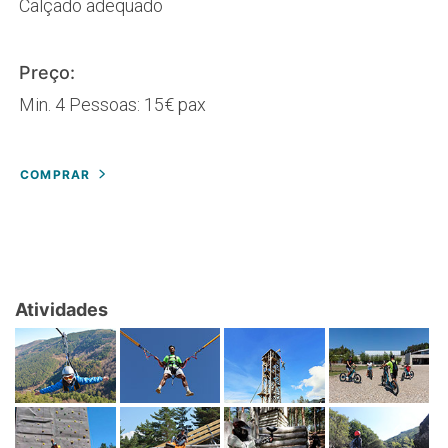
Calçado adequado
Preço:
Min. 4 Pessoas: 15€ pax
COMPRAR
Atividades