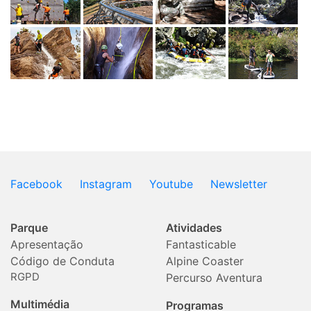
Facebook
Instagram
Youtube
Newsletter
Parque
Atividades
Apresentação
Fantasticable
Código de Conduta
Alpine Coaster
RGPD
Percurso Aventura
Multimédia
Programas