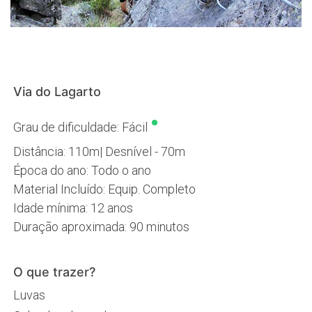
Via do Lagarto
•
Grau de dificuldade: Fácil
Distância: 110m| Desnível - 70m
Época do ano: Todo o ano
Material Incluído: Equip. Completo
Idade mínima: 12 anos
Duração aproximada: 90 minutos
O que trazer?
Luvas