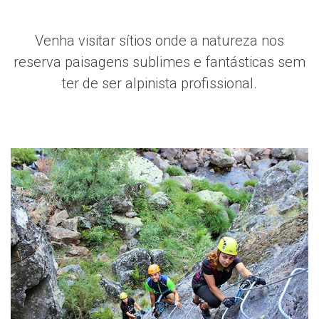
Venha visitar sítios onde a natureza nos
reserva paisagens sublimes e fantásticas sem
ter de ser alpinista profissional.