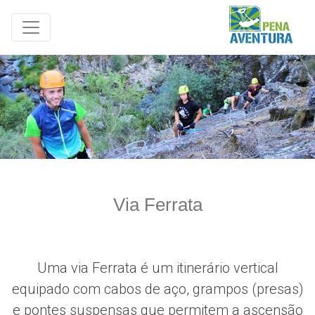
Via Ferrata
Uma via Ferrata é um itinerário vertical
equipado com cabos de aço, grampos (presas)
e pontes suspensas que permitem a ascensão