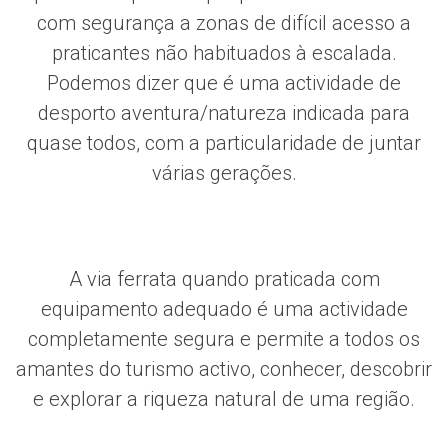
com segurança a zonas de difícil acesso a
praticantes não habituados à escalada.
Podemos dizer que é uma actividade de
desporto aventura/natureza indicada para
quase todos, com a particularidade de juntar
várias gerações.
A via ferrata quando praticada com
equipamento adequado é uma actividade
completamente segura e permite a todos os
amantes do turismo activo, conhecer, descobrir
e explorar a riqueza natural de uma região.