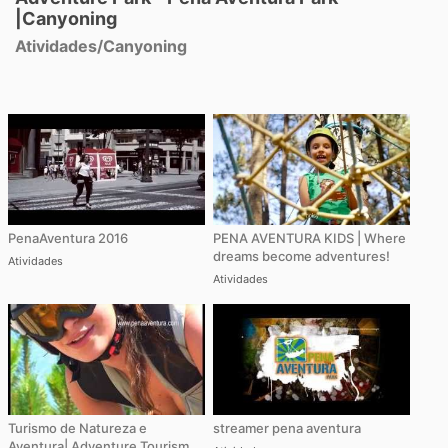
|Canyoning
Atividades
/
Canyoning
PenaAventura 2016
PENA AVENTURA KIDS | Where
dreams become adventures!
Atividades
Atividades
Turismo de Natureza e
streamer pena aventura
Aventura| Adventure Tourism