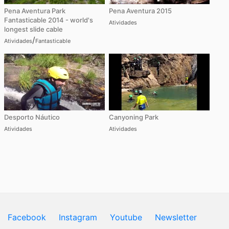
Pena Aventura Park
Pena Aventura 2015
Fantasticable 2014 - world's
Atividades
longest slide cable
/
Atividades
Fantasticable
Desporto Náutico
Canyoning Park
Atividades
Atividades
Facebook
Instagram
Youtube
Newsletter