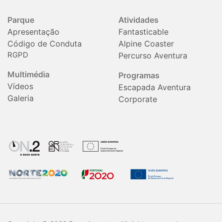
Parque
Atividades
Apresentação
Fantasticable
Código de Conduta
Alpine Coaster
RGPD
Percurso Aventura
Multimédia
Programas
Vídeos
Escapada Aventura
Galeria
Corporate