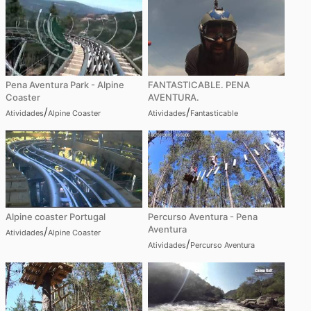
Pena Aventura Park - Alpine
FANTASTICABLE. PENA
Coaster
AVENTURA.
/
/
Atividades
Alpine Coaster
Atividades
Fantasticable
Alpine coaster Portugal
Percurso Aventura - Pena
Aventura
/
Atividades
Alpine Coaster
/
Atividades
Percurso Aventura