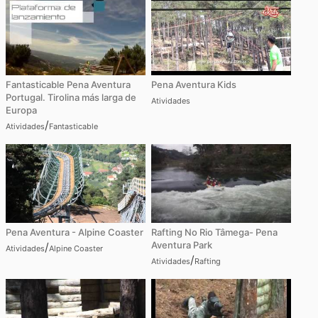
Fantasticable Pena Aventura
Pena Aventura Kids
Portugal. Tirolina más larga de
Atividades
Europa
/
Atividades
Fantasticable
Pena Aventura - Alpine Coaster
Rafting No Rio Tâmega- Pena
Aventura Park
/
Atividades
Alpine Coaster
/
Atividades
Rafting