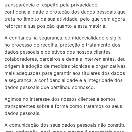
transparência e respeito pela privacidade,
confidencialidade e proteção dos dados pessoais que
trata no âmbito da sua atividade, pelo que vem agora
reforçar a sua posição quanto a esta matéria.
A confiança na segurança, confidencialidade e sigilo
no processo de recolha, proteção e tratamento dos
dados pessoais e coletivos dos nossos clientes,
colaboradores, parceiros e demais intervenientes, deu
origem à adoção de medidas técnicas e organizativas
mais adequadas para garantir aos titulares dos dados
a segurança, a confidencialidade e a integridade dos
dados pessoais que partilhou connosco.
Agimos no interesse dos nossos clientes e somos
transparentes sobre a forma como tratamos os seus
dados pessoais.
A comunicação dos seus dados pessoais não constitui