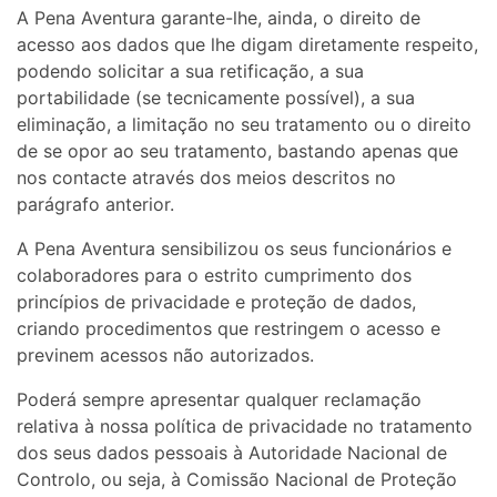
A Pena Aventura garante-lhe, ainda, o direito de
acesso aos dados que lhe digam diretamente respeito,
podendo solicitar a sua retificação, a sua
portabilidade (se tecnicamente possível), a sua
eliminação, a limitação no seu tratamento ou o direito
de se opor ao seu tratamento, bastando apenas que
nos contacte através dos meios descritos no
parágrafo anterior.
A Pena Aventura sensibilizou os seus funcionários e
colaboradores para o estrito cumprimento dos
princípios de privacidade e proteção de dados,
criando procedimentos que restringem o acesso e
previnem acessos não autorizados.
Poderá sempre apresentar qualquer reclamação
relativa à nossa política de privacidade no tratamento
dos seus dados pessoais à Autoridade Nacional de
Controlo, ou seja, à Comissão Nacional de Proteção