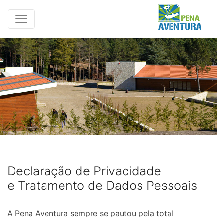
Declaração de Privacidade
e Tratamento de Dados Pessoais
A Pena Aventura sempre se pautou pela total