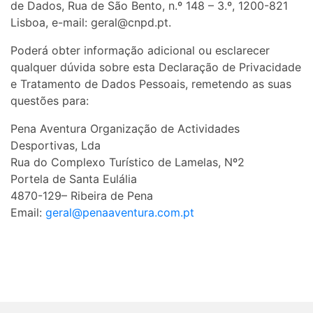
de Dados, Rua de São Bento, n.º 148 – 3.º, 1200-821
Lisboa, e-mail: geral@cnpd.pt.
Poderá obter informação adicional ou esclarecer
qualquer dúvida sobre esta Declaração de Privacidade
e Tratamento de Dados Pessoais, remetendo as suas
questões para:
Pena Aventura Organização de Actividades
Desportivas, Lda
Rua do Complexo Turístico de Lamelas, Nº2
Portela de Santa Eulália
4870-129– Ribeira de Pena
Email:
geral@penaaventura.com.pt