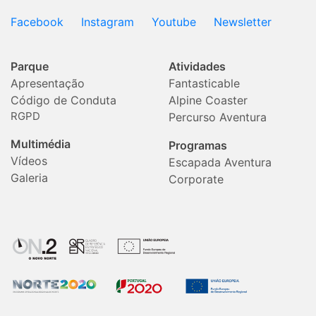
Facebook
Instagram
Youtube
Newsletter
Parque
Atividades
Apresentação
Fantasticable
Código de Conduta
Alpine Coaster
RGPD
Percurso Aventura
Multimédia
Programas
Vídeos
Escapada Aventura
Galeria
Corporate