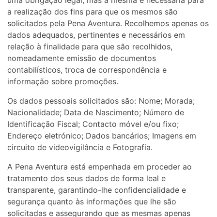
uma obrigação legal, mas a mesma é necessária para
a realização dos fins para que os mesmos são
solicitados pela Pena Aventura. Recolhemos apenas os
dados adequados, pertinentes e necessários em
relação à finalidade para que são recolhidos,
nomeadamente emissão de documentos
contabilísticos, troca de correspondência e
informação sobre promoções.
Os dados pessoais solicitados são: Nome; Morada;
Nacionalidade; Data de Nascimento; Número de
Identificação Fiscal; Contacto móvel e/ou fixo;
Endereço eletrónico; Dados bancários; Imagens em
circuito de videovigilância e Fotografia.
A Pena Aventura está empenhada em proceder ao
tratamento dos seus dados de forma leal e
transparente, garantindo-lhe confidencialidade e
segurança quanto às informações que lhe são
solicitadas e assegurando que as mesmas apenas