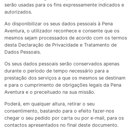
serão usadas para os fins expressamente indicados e
autorizados.
Ao disponibilizar os seus dados pessoais à Pena
Aventura, o utilizador reconhece e consente que os
mesmos sejam processados de acordo com os termos
desta Declaração de Privacidade e Tratamento de
Dados Pessoais.
Os seus dados pessoais serão conservados apenas
durante o período de tempo necessário para a
prestação dos serviços a que os mesmos se destinam
e para o cumprimento de obrigações legais da Pena
Aventura e o preceituado na sua missão.
Poderá, em qualquer altura, retirar o seu
consentimento, bastando para o efeito fazer-nos
chegar o seu pedido por carta ou por e-mail, para os
contactos apresentados no final deste documento.