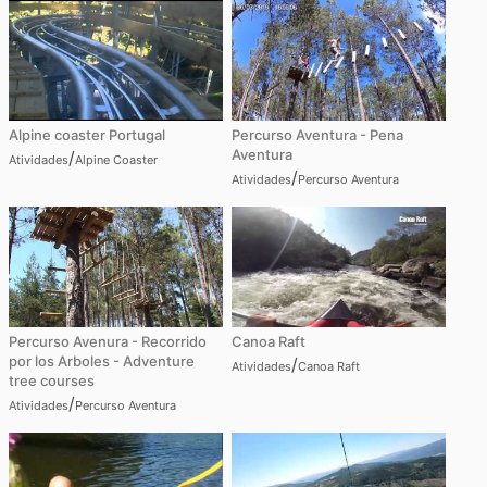
Alpine coaster Portugal
Percurso Aventura - Pena
Aventura
/
Atividades
Alpine Coaster
/
Atividades
Percurso Aventura
Percurso Avenura - Recorrido
Canoa Raft
por los Arboles - Adventure
/
Atividades
Canoa Raft
tree courses
/
Atividades
Percurso Aventura