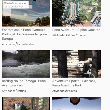
Fantasticable Pena Aventura
Pena Aventura - Alpine Coaster
Portugal. Tirolina más larga de
/
Atividades
Alpine Coaster
Europa
/
Atividades
Fantasticable
Rafting No Rio Tâmega- Pena
Adventure Sports - Paintball,
Aventura Park
Pena Aventura Park
/
/
Atividades
Rafting
Atividades
Paintball