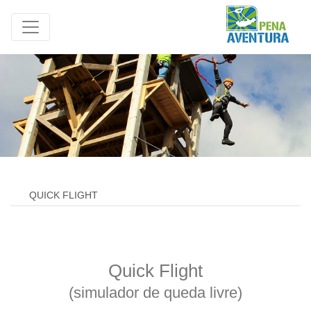
QUICK FLIGHT
Quick Flight
(simulador de queda livre)