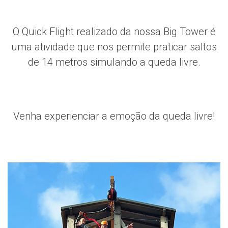
O Quick Flight realizado da nossa Big Tower é
uma atividade que nos permite praticar saltos
de 14 metros simulando a queda livre.
Venha experienciar a emoção da queda livre!