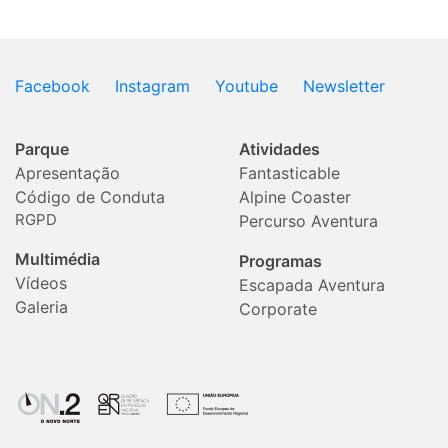
Facebook
Instagram
Youtube
Newsletter
Parque
Atividades
Apresentação
Fantasticable
Código de Conduta
Alpine Coaster
RGPD
Percurso Aventura
Multimédia
Programas
Vídeos
Escapada Aventura
Galeria
Corporate