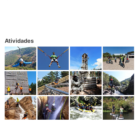
Atividades