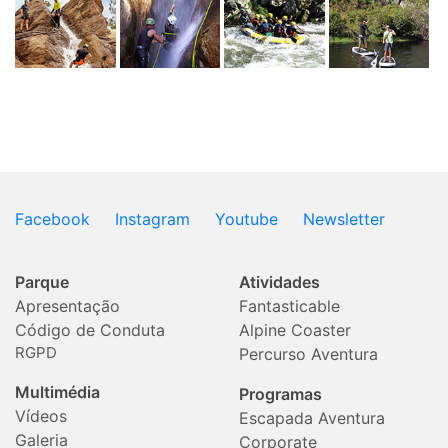
Facebook
Instagram
Youtube
Newsletter
Parque
Atividades
Apresentação
Fantasticable
Código de Conduta
Alpine Coaster
RGPD
Percurso Aventura
Multimédia
Programas
Vídeos
Escapada Aventura
Galeria
Corporate