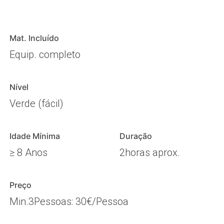
Mat. Incluído
Equip. completo
Nível
Verde (fácil)
Idade Mínima
Duração
≥ 8 Anos
2horas aprox.
Preço
Min.3Pessoas: 30€/Pessoa