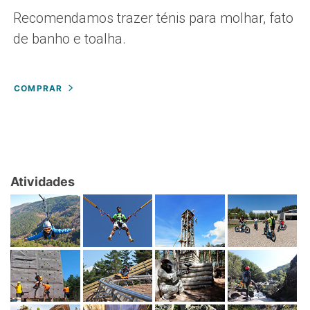
Recomendamos trazer ténis para molhar, fato
de banho e toalha.
COMPRAR
Atividades