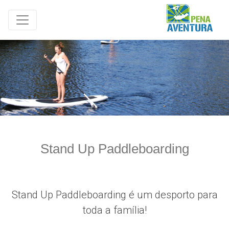
Stand Up Paddleboarding
Stand Up Paddleboarding é um desporto para
toda a família!