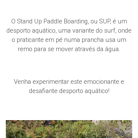
O Stand Up Paddle Boarding, ou SUP, é um
desporto aquático, uma variante do surf, onde
o praticante em pé numa prancha usa um
remo para se mover através da água.
Venha experimentar este emocionante e
desafiante desporto aquático!